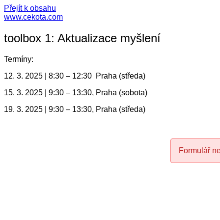
Přejít k obsahu
www.cekota.com
toolbox 1: Aktualizace myšlení
Termíny:
12. 3. 2025 | 8:30 – 12:30 Praha (středa)
15. 3. 2025 | 9:30 – 13:30, Praha (sobota)
19. 3. 2025 | 9:30 – 13:30, Praha (středa)
Formulář nen