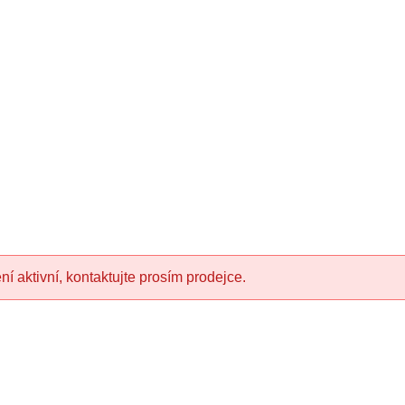
í aktivní, kontaktujte prosím prodejce.