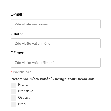
E-mail
*
Jméno
Příjmení
*
Povinné pole
Preference místa konání - Design Your Dream Job
Praha
Bratislava
Ostrava
Brno